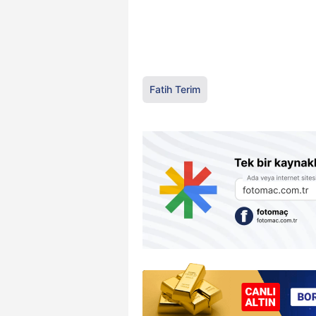
Fatih Terim