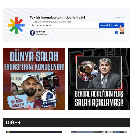
DİĞER