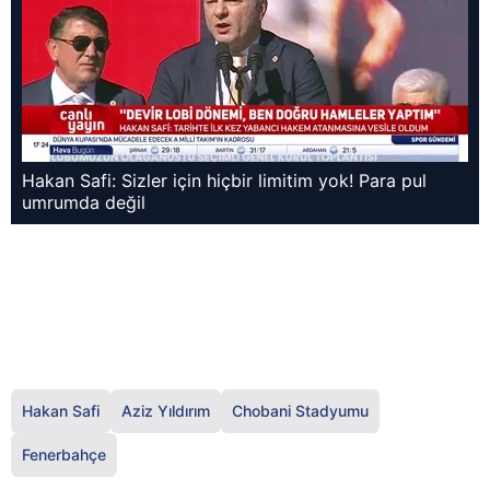
Hakan Safi: Sizler için hiçbir limitim yok! Para pul
umrumda değil
Hakan Safi
Aziz Yıldırım
Chobani Stadyumu
Fenerbahçe