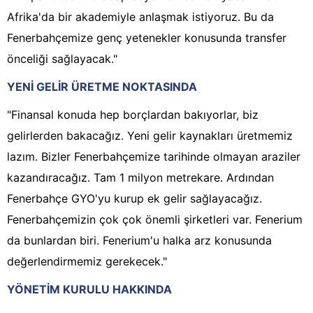
Afrika'da bir akademiyle anlaşmak istiyoruz. Bu da
Fenerbahçemize genç yetenekler konusunda transfer
önceliği sağlayacak."
YENİ GELİR ÜRETME NOKTASINDA
"Finansal konuda hep borçlardan bakıyorlar, biz
gelirlerden bakacağız. Yeni gelir kaynakları üretmemiz
lazım. Bizler Fenerbahçemize tarihinde olmayan araziler
kazandıracağız. Tam 1 milyon metrekare. Ardından
Fenerbahçe GYO'yu kurup ek gelir sağlayacağız.
Fenerbahçemizin çok çok önemli şirketleri var. Fenerium
da bunlardan biri. Fenerium'u halka arz konusunda
değerlendirmemiz gerekecek."
YÖNETİM KURULU HAKKINDA