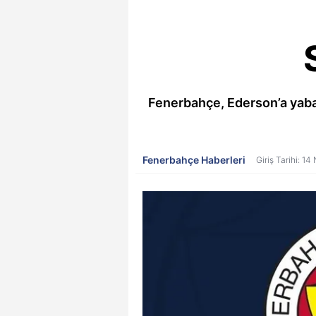
Fenerbahçe, Ederson’a yaba
Fenerbahçe Haberleri
Giriş Tarihi: 1