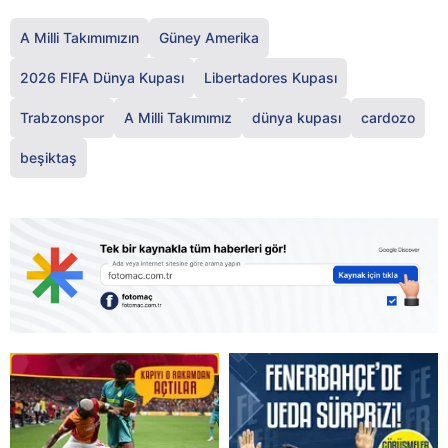
A Milli Takımımızın
Güney Amerika
2026 FIFA Dünya Kupası
Libertadores Kupası
Trabzonspor
A Milli Takımımız
dünya kupası
cardozo
beşiktaş