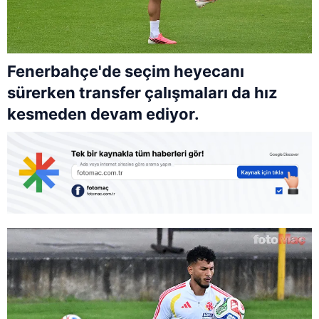
Fenerbahçe'de seçim heyecanı
sürerken transfer çalışmaları da hız
kesmeden devam ediyor.