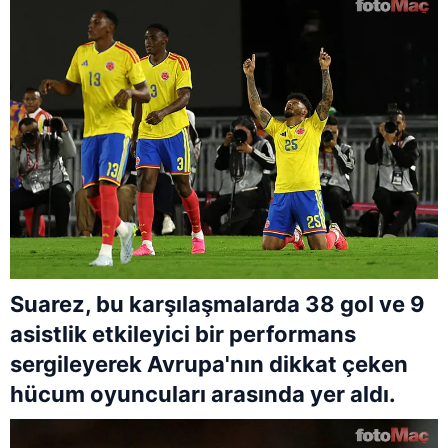
Suarez, bu karşılaşmalarda 38 gol ve 9
asistlik etkileyici bir performans
sergileyerek Avrupa'nın dikkat çeken
hücum oyuncuları arasında yer aldı.