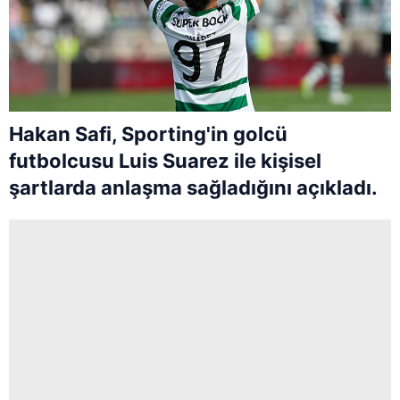
Hakan Safi, Sporting'in golcü
futbolcusu Luis Suarez ile kişisel
şartlarda anlaşma sağladığını açıkladı.