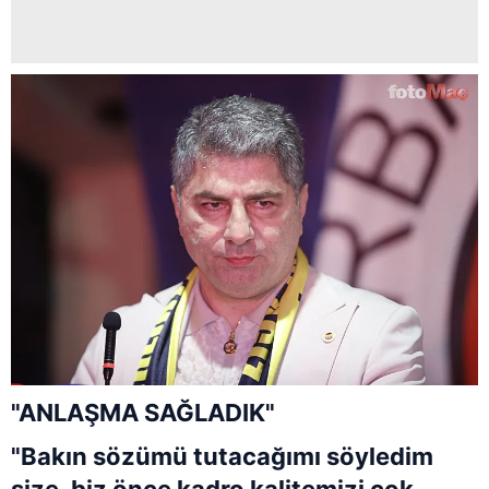
"ANLAŞMA SAĞLADIK"
"Bakın sözümü tutacağımı söyledim