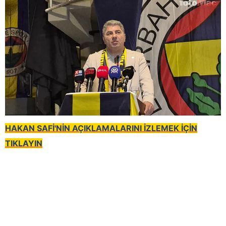
HAKAN SAFİ'NİN AÇIKLAMALARINI İZLEMEK İÇİN
TIKLAYIN