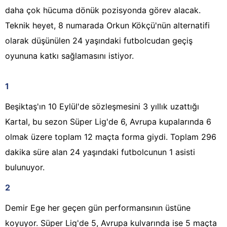
daha çok hücuma dönük pozisyonda görev alacak.
Teknik heyet, 8 numarada Orkun Kökçü'nün alternatifi
olarak düşünülen 24 yaşındaki futbolcudan geçiş
oyununa katkı sağlamasını istiyor.
1
Beşiktaş'ın 10 Eylül'de sözleşmesini 3 yıllık uzattığı
Kartal, bu sezon Süper Lig'de 6, Avrupa kupalarında 6
olmak üzere toplam 12 maçta forma giydi. Toplam 296
dakika süre alan 24 yaşındaki futbolcunun 1 asisti
bulunuyor.
2
Demir Ege her geçen gün performansının üstüne
koyuyor. Süper Lig'de 5, Avrupa kulvarında ise 5 maçta