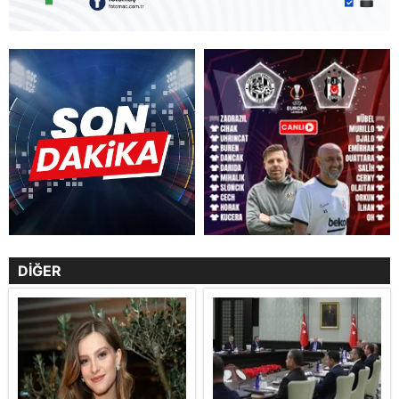
DİĞER