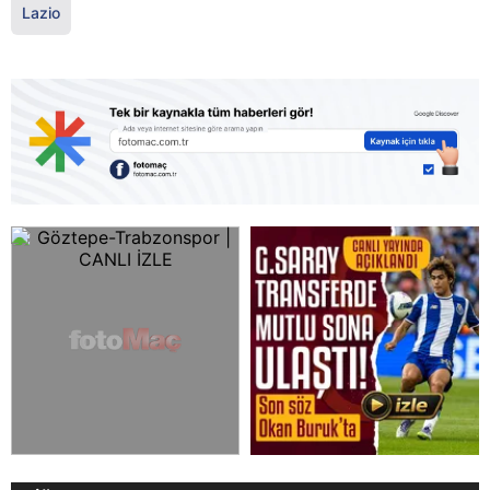
Lazio