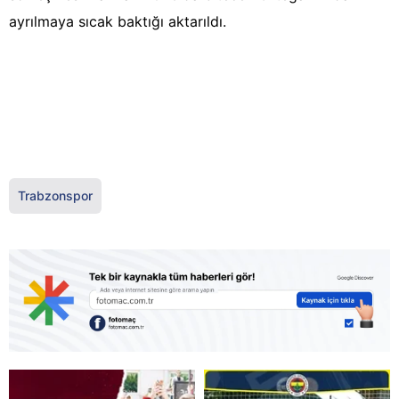
ayrılmaya sıcak baktığı aktarıldı.
Trabzonspor