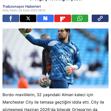
Trabzonspor Haberleri
Giriş Tarihi: 03 Eylül 2025 06:51
Bordo-mavililerin, 32 yaşındaki Alman kaleci için
Manchester City ile temasa geçtiğini iddia etti. City ile
sözleşmesi Haziran 2026'da bitecek Ortega'nın da