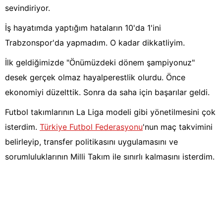
sevindiriyor.
İş hayatımda yaptığım hataların 10'da 1'ini
Trabzonspor'da yapmadım. O kadar dikkatliyim.
İlk geldiğimizde "Önümüzdeki dönem şampiyonuz"
desek gerçek olmaz hayalperestlik olurdu. Önce
ekonomiyi düzelttik. Sonra da saha için başarılar geldi.
Futbol takımlarının La Liga modeli gibi yönetilmesini çok
isterdim.
Türkiye Futbol Federasyonu
'nun maç takvimini
belirleyip, transfer politikasını uygulamasını ve
sorumluluklarının Milli Takım ile sınırlı kalmasını isterdim.