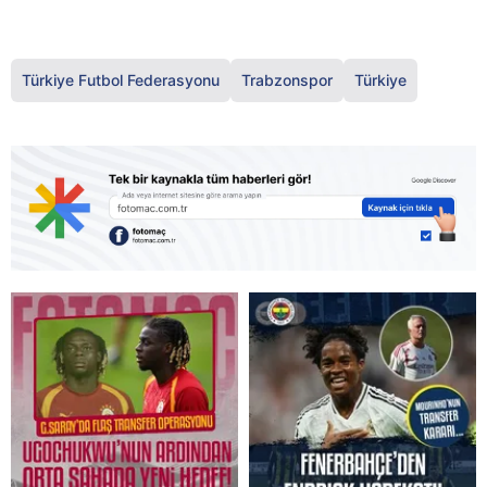
Türkiye Futbol Federasyonu
Trabzonspor
Türkiye