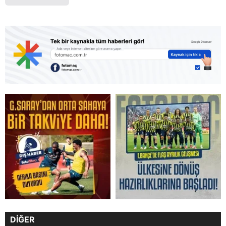
DİĞER