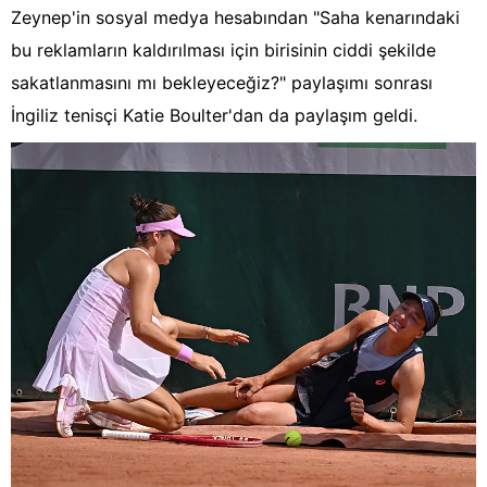
Zeynep'in sosyal medya hesabından "Saha kenarındaki
bu reklamların kaldırılması için birisinin ciddi şekilde
sakatlanmasını mı bekleyeceğiz?" paylaşımı sonrası
İngiliz tenisçi Katie Boulter'dan da paylaşım geldi.