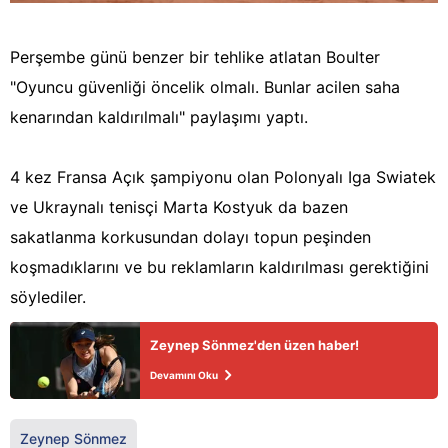
Perşembe günü benzer bir tehlike atlatan Boulter
"Oyuncu güvenliği öncelik olmalı. Bunlar acilen saha
kenarından kaldırılmalı" paylaşımı yaptı.
4 kez Fransa Açık şampiyonu olan Polonyalı Iga Swiatek
ve Ukraynalı tenisçi Marta Kostyuk da bazen
sakatlanma korkusundan dolayı topun peşinden
koşmadıklarını ve bu reklamların kaldırılması gerektiğini
söylediler.
Zeynep Sönmez'den üzen haber!
Devamını Oku
Zeynep Sönmez