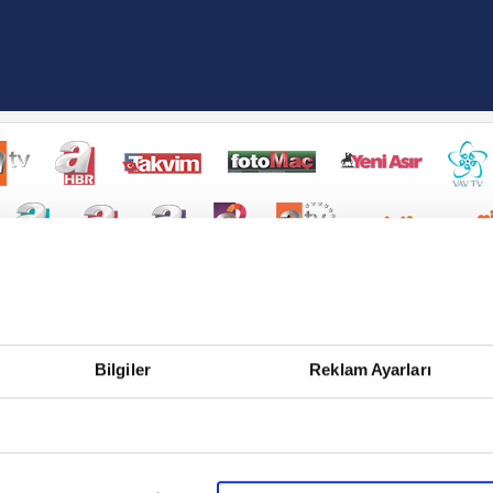
Bilgiler
Reklam Ayarları