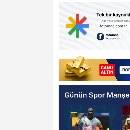
Günün Spor Manşet