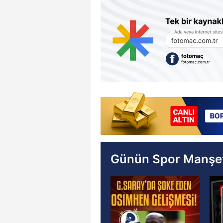
Günün Spor Manşet