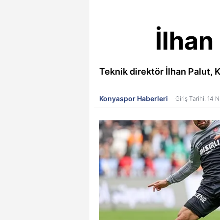
İlhan
Teknik direktör İlhan Palut, 
Konyaspor Haberleri
Giriş Tarihi: 14