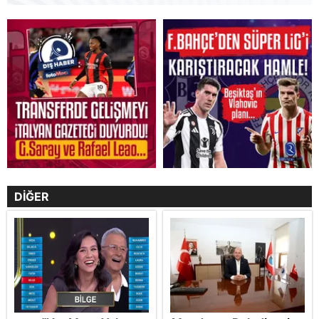
DİĞER