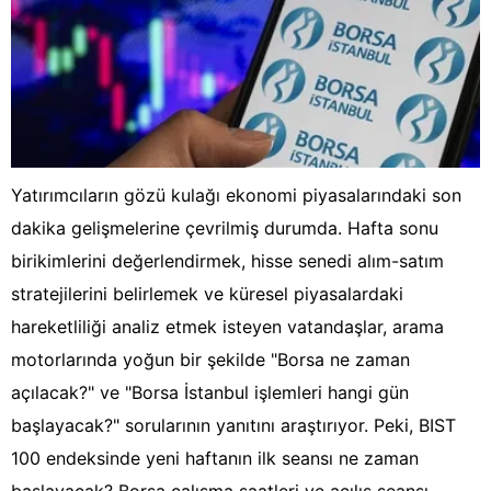
Yatırımcıların gözü kulağı ekonomi piyasalarındaki son
dakika gelişmelerine çevrilmiş durumda. Hafta sonu
birikimlerini değerlendirmek, hisse senedi alım-satım
stratejilerini belirlemek ve küresel piyasalardaki
hareketliliği analiz etmek isteyen vatandaşlar, arama
motorlarında yoğun bir şekilde "Borsa ne zaman
açılacak?" ve "Borsa İstanbul işlemleri hangi gün
başlayacak?" sorularının yanıtını araştırıyor. Peki, BIST
100 endeksinde yeni haftanın ilk seansı ne zaman