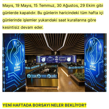
Mayıs, 19 Mayıs, 15 Temmuz, 30 Ağustos, 29 Ekim gibi
günlerde kapalıdır. Bu günlerin haricindeki tüm hafta içi
günlerinde işlemler yukarıdaki saat kurallarına göre
kesintisiz devam eder.
YENİ HAFTADA BORSAYI NELER BEKLİYOR?