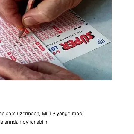
ne.com üzerinden, Milli Piyango mobil
alarından oynanabilir.