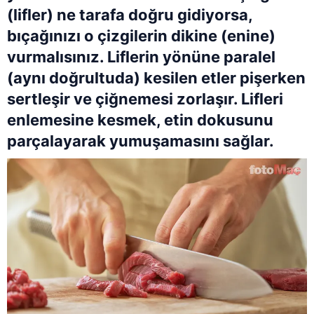
(lifler) ne tarafa doğru gidiyorsa,
bıçağınızı o çizgilerin dikine (enine)
vurmalısınız. Liflerin yönüne paralel
(aynı doğrultuda) kesilen etler pişerken
sertleşir ve çiğnemesi zorlaşır. Lifleri
enlemesine kesmek, etin dokusunu
parçalayarak yumuşamasını sağlar.