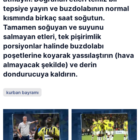
tepsiye yayın ve buzdolabının normal
kısmında birkaç saat soğutun.
Tamamen soğuyan ve suyunu
salmayan etleri, tek pişirimlik
porsiyonlar halinde buzdolabı
poşetlerine koyarak yassılaştırın (hava
almayacak şekilde) ve derin
dondurucuya kaldırın.
kurban bayramı