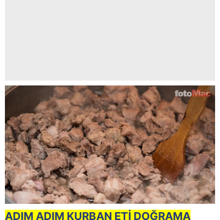
ADIM ADIM KURBAN ETİ DOĞRAMA