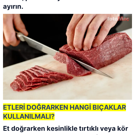
ayırın.
ETLERİ DOĞRARKEN HANGİ BIÇAKLAR
KULLANILMALI?
Et doğrarken kesinlikle tırtıklı veya kör