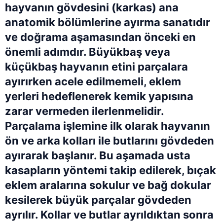
hayvanın gövdesini (karkas) ana
anatomik bölümlerine ayırma sanatıdır
ve doğrama aşamasından önceki en
önemli adımdır. Büyükbaş veya
küçükbaş hayvanın etini parçalara
ayırırken acele edilmemeli, eklem
yerleri hedeflenerek kemik yapısına
zarar vermeden ilerlenmelidir.
Parçalama işlemine ilk olarak hayvanın
ön ve arka kolları ile butlarını gövdeden
ayırarak başlanır. Bu aşamada usta
kasapların yöntemi takip edilerek, bıçak
eklem aralarına sokulur ve bağ dokular
kesilerek büyük parçalar gövdeden
ayrılır. Kollar ve butlar ayrıldıktan sonra