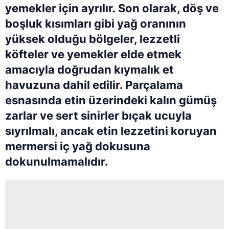
yemekler için ayrılır. Son olarak, döş ve
boşluk kısımları gibi yağ oranının
yüksek olduğu bölgeler, lezzetli
köfteler ve yemekler elde etmek
amacıyla doğrudan kıymalık et
havuzuna dahil edilir. Parçalama
esnasında etin üzerindeki kalın gümüş
zarlar ve sert sinirler bıçak ucuyla
sıyrılmalı, ancak etin lezzetini koruyan
mermersi iç yağ dokusuna
dokunulmamalıdır.