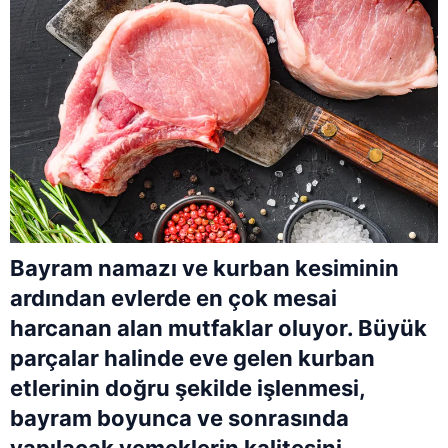
Bayram namazı ve kurban kesiminin
ardından evlerde en çok mesai
harcanan alan mutfaklar oluyor. Büyük
parçalar halinde eve gelen kurban
etlerinin doğru şekilde işlenmesi,
bayram boyunca ve sonrasında