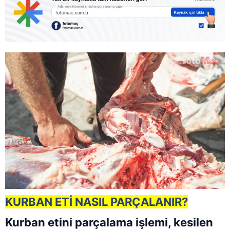
KURBAN ETİ NASIL PARÇALANIR?
Kurban etini parçalama işlemi, kesilen