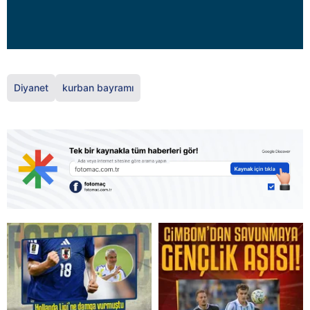
Diyanet
kurban bayramı