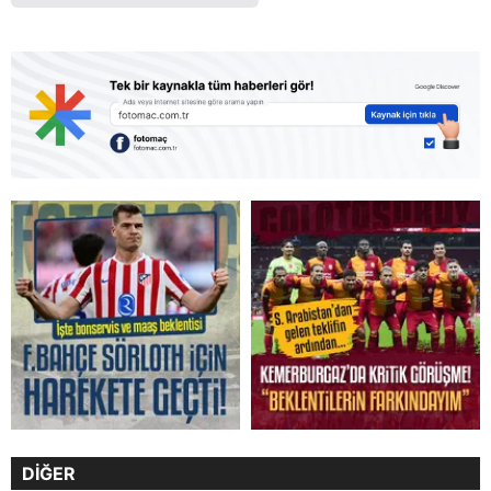
DİĞER