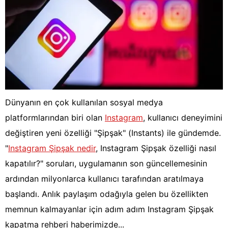
Dünyanın en çok kullanılan sosyal medya
platformlarından biri olan
Instagram
, kullanıcı deneyimini
değiştiren yeni özelliği "Şipşak" (Instants) ile gündemde.
"
Instagram Şipşak nedir
, Instagram Şipşak özelliği nasıl
kapatılır?" soruları, uygulamanın son güncellemesinin
ardından milyonlarca kullanıcı tarafından aratılmaya
başlandı. Anlık paylaşım odağıyla gelen bu özellikten
memnun kalmayanlar için adım adım Instagram Şipşak
kapatma rehberi haberimizde...