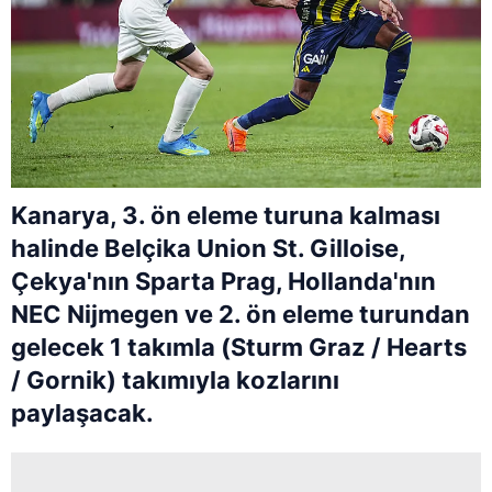
Kanarya, 3. ön eleme turuna kalması
halinde Belçika Union St. Gilloise,
Çekya'nın Sparta Prag, Hollanda'nın
NEC Nijmegen ve 2. ön eleme turundan
gelecek 1 takımla (Sturm Graz / Hearts
/ Gornik) takımıyla kozlarını
paylaşacak.