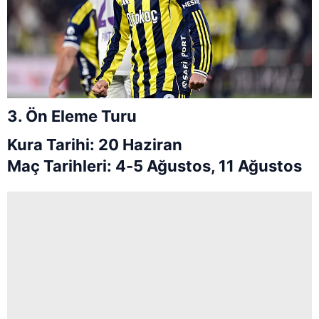
3. Ön Eleme Turu
Kura Tarihi: 20 Haziran
Maç Tarihleri: 4-5 Ağustos, 11 Ağustos