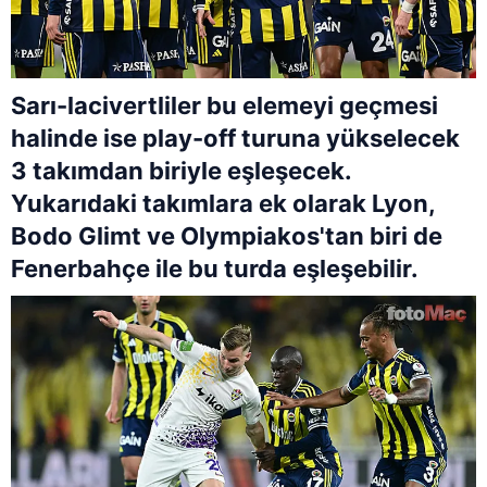
Sarı-lacivertliler bu elemeyi geçmesi
halinde ise play-off turuna yükselecek
3 takımdan biriyle eşleşecek.
Yukarıdaki takımlara ek olarak Lyon,
Bodo Glimt ve Olympiakos'tan biri de
Fenerbahçe ile bu turda eşleşebilir.