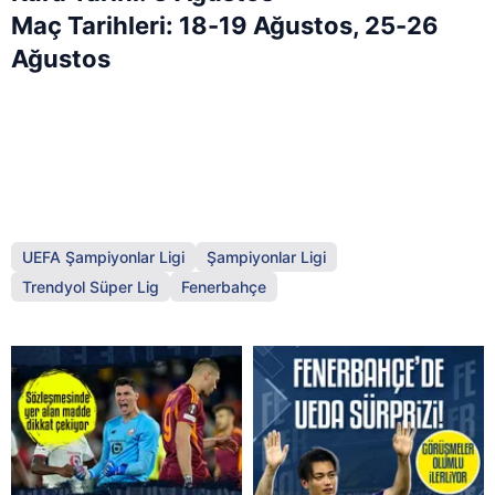
Maç Tarihleri: 18-19 Ağustos, 25-26
Ağustos
UEFA Şampiyonlar Ligi
Şampiyonlar Ligi
Trendyol Süper Lig
Fenerbahçe