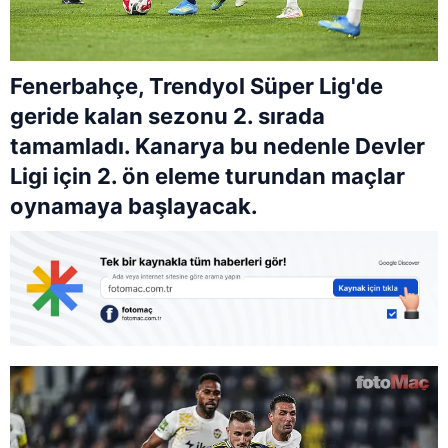
Fenerbahçe, Trendyol Süper Lig'de
geride kalan sezonu 2. sırada
tamamladı. Kanarya bu nedenle Devler
Ligi için 2. ön eleme turundan maçlar
oynamaya başlayacak.