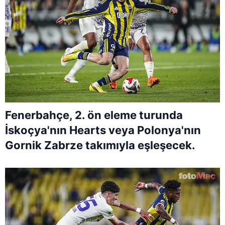
Fenerbahçe, 2. ön eleme turunda
İskoçya'nın Hearts veya Polonya'nın
Gornik Zabrze takımıyla eşleşecek.