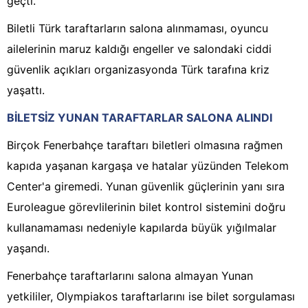
geçti.
Biletli Türk taraftarların salona alınmaması, oyuncu
ailelerinin maruz kaldığı engeller ve salondaki ciddi
güvenlik açıkları organizasyonda Türk tarafına kriz
yaşattı.
BİLETSİZ YUNAN TARAFTARLAR SALONA ALINDI
Birçok Fenerbahçe taraftarı biletleri olmasına rağmen
kapıda yaşanan kargaşa ve hatalar yüzünden Telekom
Center'a giremedi. Yunan güvenlik güçlerinin yanı sıra
Euroleague görevlilerinin bilet kontrol sistemini doğru
kullanamaması nedeniyle kapılarda büyük yığılmalar
yaşandı.
Fenerbahçe taraftarlarını salona almayan Yunan
yetkililer, Olympiakos taraftarlarını ise bilet sorgulaması