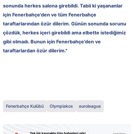
sonunda herkes salona girebildi. Tabii ki yaşananlar
için Fenerbahçe'den ve tüm Fenerbahçe
taraftarlarından özür dilerim. Günün sonunda sorunu
çözdük, herkes içeri girebildi ama elbette istediğimiz
gibi olmadı. Bunun için Fenerbahçe'den ve
taraftarlardan özür dilerim."
Fenerbahçe Kulübü
Olympiakos
euroleague