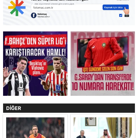
DİĞER