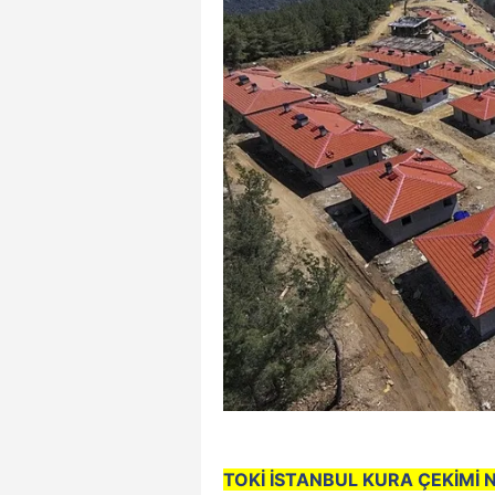
TOKİ İSTANBUL KURA ÇEKİMİ N