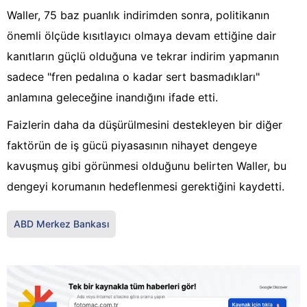
Waller, 75 baz puanlık indirimden sonra, politikanın
önemli ölçüde kısıtlayıcı olmaya devam ettiğine dair
kanıtların güçlü olduğuna ve tekrar indirim yapmanın
sadece "fren pedalına o kadar sert basmadıkları"
anlamına geleceğine inandığını ifade etti.
Faizlerin daha da düşürülmesini destekleyen bir diğer
faktörün de iş gücü piyasasının nihayet dengeye
kavuşmuş gibi görünmesi olduğunu belirten Waller, bu
dengeyi korumanın hedeflenmesi gerektiğini kaydetti.
ABD Merkez Bankası