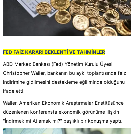
FED FAİZ KARARI BEKLENTİ VE TAHMİNLER
ABD Merkez Bankası (Fed) Yönetim Kurulu Üyesi
Christopher Waller, bankanın bu ayki toplantısında faiz
indirimine gidilmesini destekleme eğiliminde olduğunu
ifade etti.
Waller, Amerikan Ekonomik Araştırmalar Enstitüsünce
düzenlenen konferansta ekonomik görünüme ilişkin
"İndirmek mi Atlamak mı?" başlıklı bir konuşma yaptı.