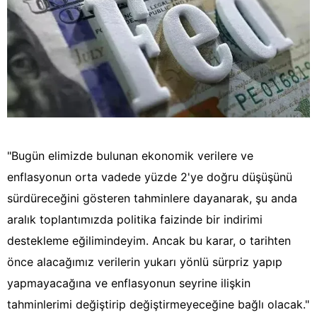
"Bugün elimizde bulunan ekonomik verilere ve
enflasyonun orta vadede yüzde 2'ye doğru düşüşünü
sürdüreceğini gösteren tahminlere dayanarak, şu anda
aralık toplantımızda politika faizinde bir indirimi
destekleme eğilimindeyim. Ancak bu karar, o tarihten
önce alacağımız verilerin yukarı yönlü sürpriz yapıp
yapmayacağına ve enflasyonun seyrine ilişkin
tahminlerimi değiştirip değiştirmeyeceğine bağlı olacak."