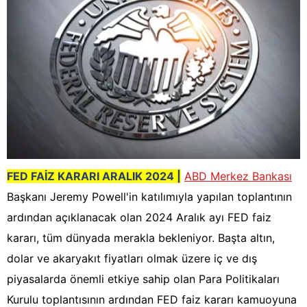
FED FAİZ KARARI ARALIK 2024 |
ABD Merkez Bankası
Başkanı Jeremy Powell'in katılımıyla yapılan toplantının
ardından açıklanacak olan 2024 Aralık ayı FED faiz
kararı, tüm dünyada merakla bekleniyor. Başta altın,
dolar ve akaryakıt fiyatları olmak üzere iç ve dış
piyasalarda önemli etkiye sahip olan Para Politikaları
Kurulu toplantısının ardından FED faiz kararı kamuoyuna