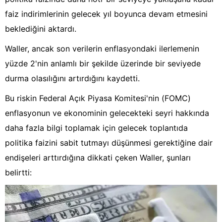
faiz indirimlerinin gelecek yıl boyunca devam etmesini
beklediğini aktardı.
Waller, ancak son verilerin enflasyondaki ilerlemenin
yüzde 2'nin anlamlı bir şekilde üzerinde bir seviyede
durma olasılığını artırdığını kaydetti.
Bu riskin Federal Açık Piyasa Komitesi'nin (FOMC)
enflasyonun ve ekonominin gelecekteki seyri hakkında
daha fazla bilgi toplamak için gelecek toplantıda
politika faizini sabit tutmayı düşünmesi gerektiğine dair
endişeleri arttırdığına dikkati çeken Waller, şunları
belirtti: