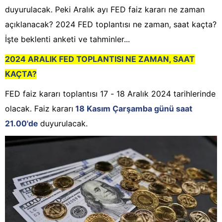
duyurulacak. Peki Aralık ayı FED faiz kararı ne zaman
açıklanacak? 2024 FED toplantısı ne zaman, saat kaçta?
İşte beklenti anketi ve tahminler...
2024 ARALIK FED TOPLANTISI NE ZAMAN, SAAT
KAÇTA?
FED faiz kararı toplantısı 17 - 18 Aralık 2024 tarihlerinde
olacak. Faiz kararı
18 Kasım Çarşamba günü saat
21.00'de
duyurulacak.