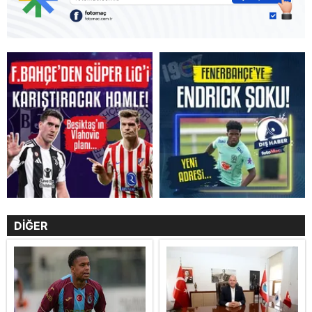
DİĞER