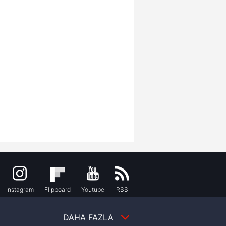
Instagram
Flipboard
Youtube
RSS
DAHA FAZLA