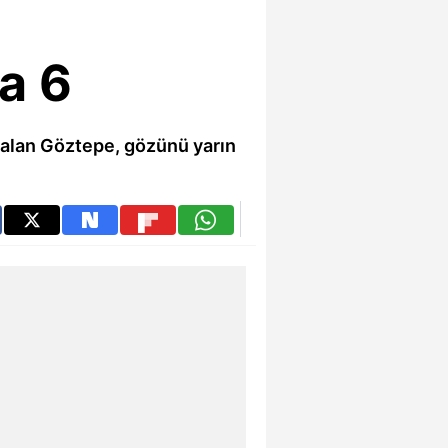
a 6
 alan Göztepe, gözünü yarın