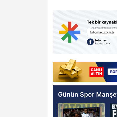
Günün Spor Manşet