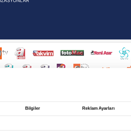
İZASYONLAR
Bilgiler
Reklam Ayarları