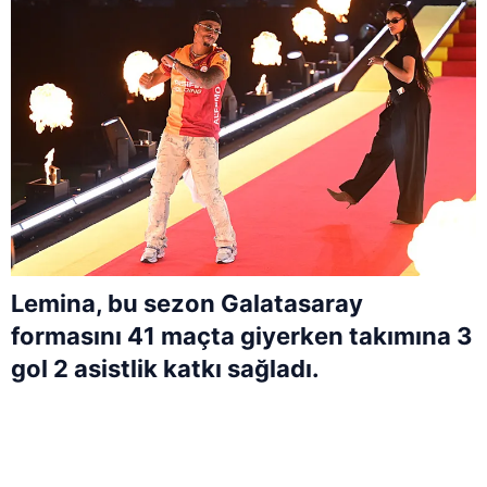
Lemina, bu sezon Galatasaray
formasını 41 maçta giyerken takımına 3
gol 2 asistlik katkı sağladı.