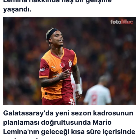
yaşandı.
Galatasaray'da yeni sezon kadrosunun
planlaması doğrultusunda Mario
Lemina'nın geleceği kısa süre içerisinde