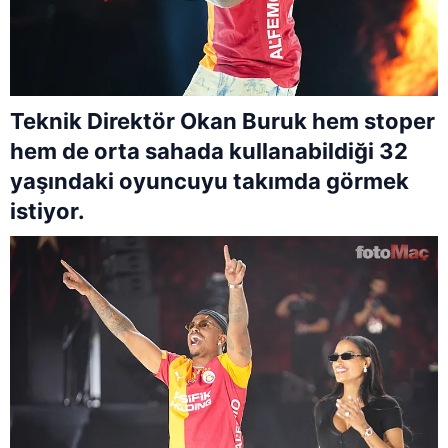
Teknik Direktör Okan Buruk hem stoper
hem de orta sahada kullanabildiği 32
yaşındaki oyuncuyu takımda görmek
istiyor.