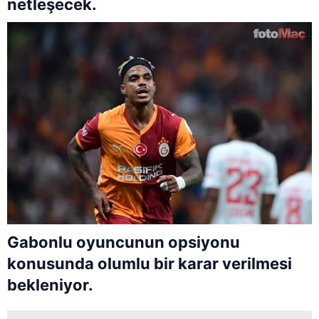
netleşecek.
Gabonlu oyuncunun opsiyonu
konusunda olumlu bir karar verilmesi
bekleniyor.