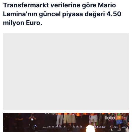
Transfermarkt verilerine göre Mario
Lemina'nın güncel piyasa değeri 4.50
milyon Euro.