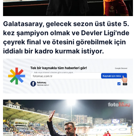
Galatasaray, gelecek sezon üst üste 5.
kez şampiyon olmak ve Devler Ligi'nde
çeyrek final ve ötesini görebilmek için
iddialı bir kadro kurmak istiyor.