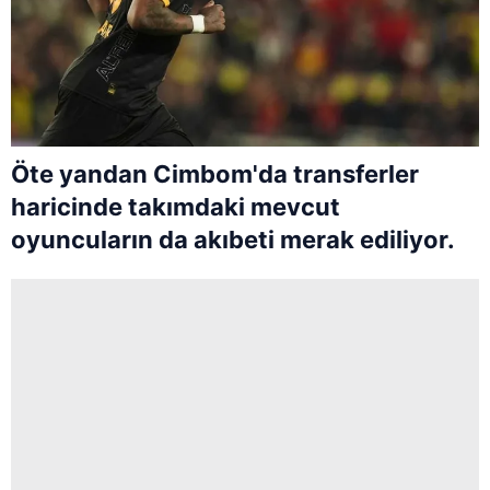
Öte yandan Cimbom'da transferler
haricinde takımdaki mevcut
oyuncuların da akıbeti merak ediliyor.