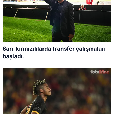
Sarı-kırmızılılarda transfer çalışmaları
başladı.