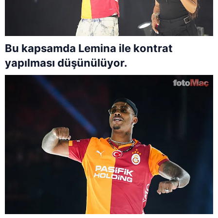
Bu kapsamda Lemina ile kontrat
yapılması düşünülüyor.