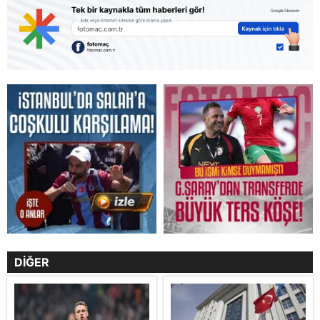
DİĞER