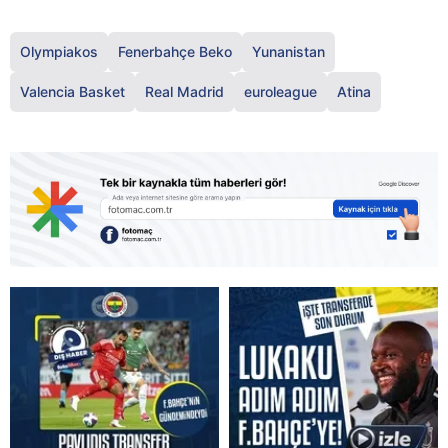
Olympiakos
Fenerbahçe Beko
Yunanistan
Valencia Basket
Real Madrid
euroleague
Atina