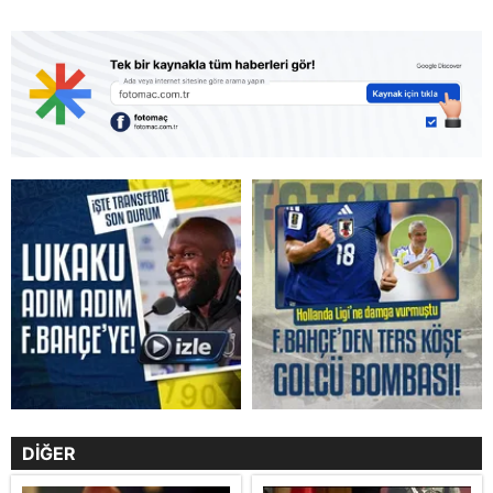
DİĞER