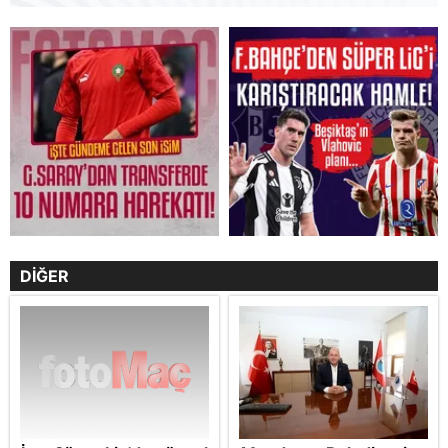
DİĞER