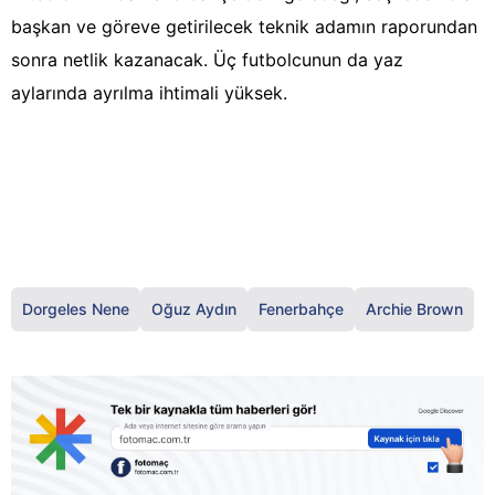
başkan ve göreve getirilecek teknik adamın raporundan
sonra netlik kazanacak. Üç futbolcunun da yaz
aylarında ayrılma ihtimali yüksek.
Dorgeles Nene
Oğuz Aydın
Fenerbahçe
Archie Brown