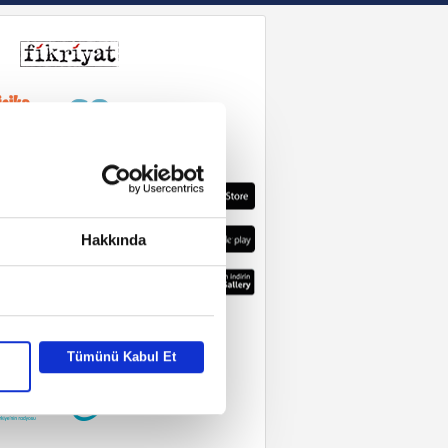
Hakkında
Tümünü Kabul Et