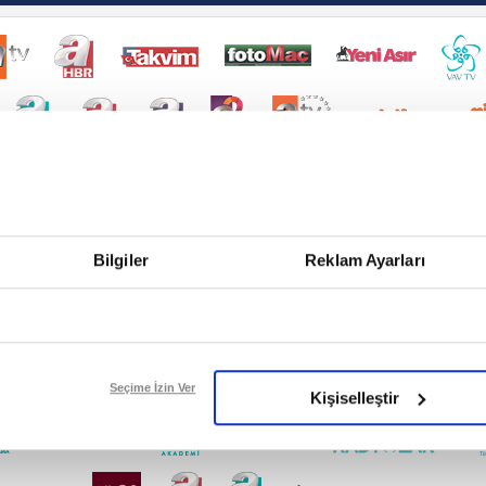
Bilgiler
Reklam Ayarları
Seçime İzin Ver
Kişiselleştir