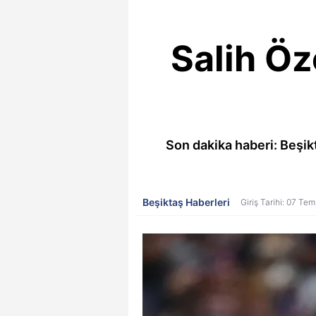
Salih Öz
Son dakika haberi: Beşik
Beşiktaş Haberleri
Giriş Tarihi: 07 T