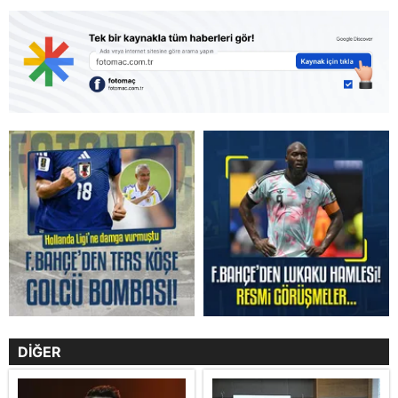
DİĞER