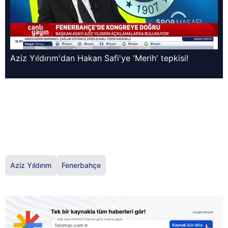
Aziz Yıldırım'dan Hakan Safi'ye 'Merih' tepkisi!
Aziz Yıldırım
Fenerbahçe