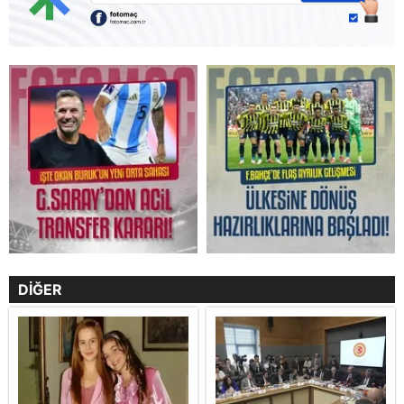
DİĞER