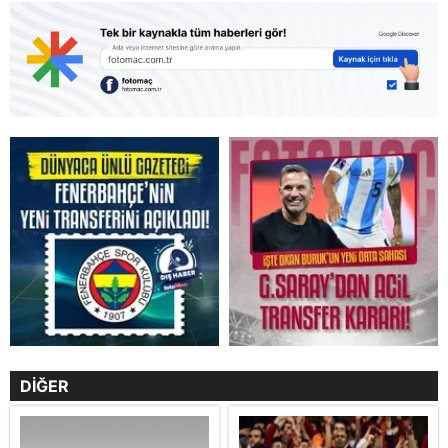
DİĞER