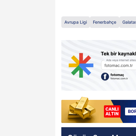
Avrupa Ligi
Fenerbahçe
Galata