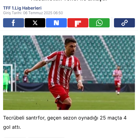
TFF 1.Lig Haberleri
Giriş Tarihi: 06 Temmuz 2025 06:50
Tecrübeli santrfor, geçen sezon oynadığı 25 maçta 4
gol attı.