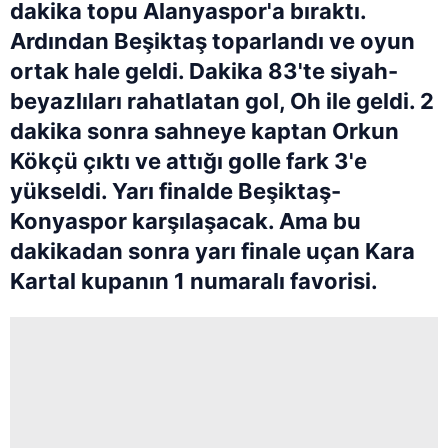
dakika topu Alanyaspor'a bıraktı.
Ardından Beşiktaş toparlandı ve oyun
ortak hale geldi. Dakika 83'te siyah-
beyazlıları rahatlatan gol, Oh ile geldi. 2
dakika sonra sahneye kaptan Orkun
Kökçü çıktı ve attığı golle fark 3'e
yükseldi. Yarı finalde Beşiktaş-
Konyaspor karşılaşacak. Ama bu
dakikadan sonra yarı finale uçan Kara
Kartal kupanın 1 numaralı favorisi.