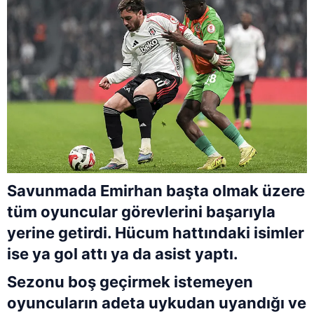
Savunmada Emirhan başta olmak üzere
tüm oyuncular görevlerini başarıyla
yerine getirdi. Hücum hattındaki isimler
ise ya gol attı ya da asist yaptı.
Sezonu boş geçirmek istemeyen
oyuncuların adeta uykudan uyandığı ve