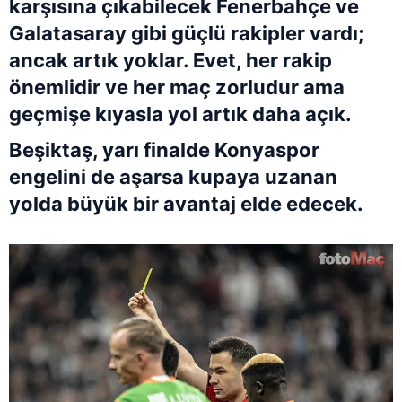
karşısına çıkabilecek Fenerbahçe ve
Galatasaray gibi güçlü rakipler vardı;
ancak artık yoklar. Evet, her rakip
önemlidir ve her maç zorludur ama
geçmişe kıyasla yol artık daha açık.
Beşiktaş, yarı finalde Konyaspor
engelini de aşarsa kupaya uzanan
yolda büyük bir avantaj elde edecek.