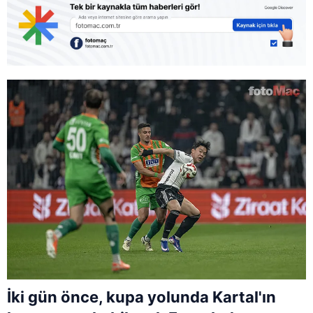
İki gün önce, kupa yolunda Kartal'ın