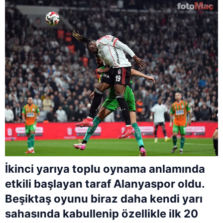
İkinci yarıya toplu oynama anlamında
etkili başlayan taraf Alanyaspor oldu.
Beşiktaş oyunu biraz daha kendi yarı
sahasında kabullenip özellikle ilk 20