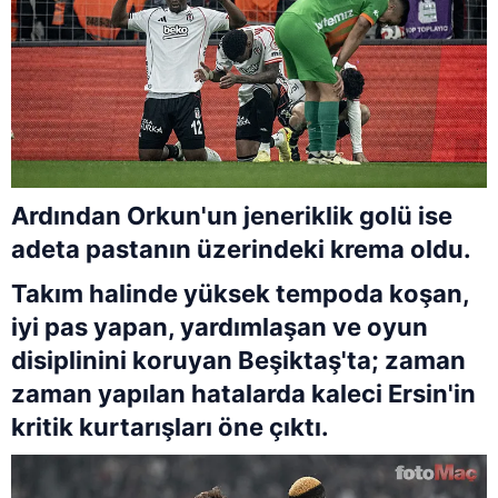
Ardından Orkun'un jeneriklik golü ise
adeta pastanın üzerindeki krema oldu.
Takım halinde yüksek tempoda koşan,
iyi pas yapan, yardımlaşan ve oyun
disiplinini koruyan Beşiktaş'ta; zaman
zaman yapılan hatalarda kaleci Ersin'in
kritik kurtarışları öne çıktı.