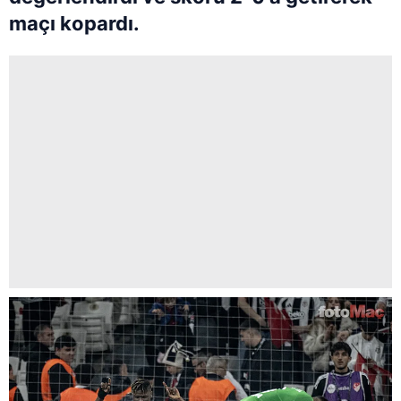
maçı kopardı.