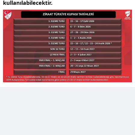
kullanılabilecektir.