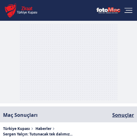
Maç Sonuçları
Sonuçlar
Türkiye Kupası
Haberler
Sergen Yalçın: Tutunacak tek dalımız...