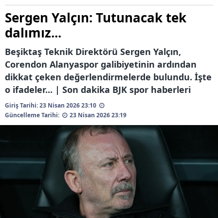
Sergen Yalçın: Tutunacak tek
dalımız...
Beşiktaş Teknik Direktörü Sergen Yalçın,
Corendon Alanyaspor galibiyetinin ardından
dikkat çeken değerlendirmelerde bulundu. İşte
o ifadeler... | Son dakika BJK spor haberleri
Giriş Tarihi: 23 Nisan 2026 23:10
Güncelleme Tarihi:
23 Nisan 2026 23:19