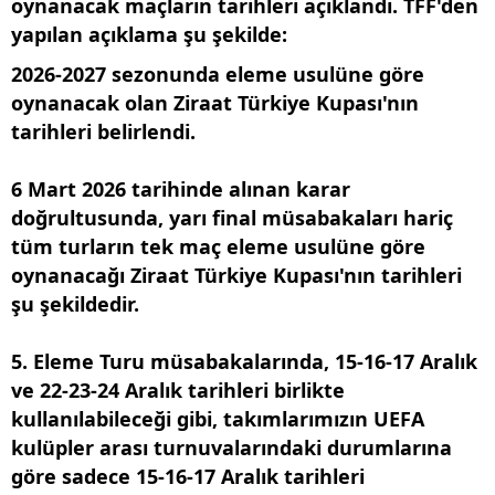
oynanacak maçların tarihleri açıklandı. TFF'den
yapılan açıklama şu şekilde:
2026-2027 sezonunda eleme usulüne göre
oynanacak olan Ziraat Türkiye Kupası'nın
tarihleri belirlendi.
6 Mart 2026 tarihinde alınan karar
doğrultusunda, yarı final müsabakaları hariç
tüm turların tek maç eleme usulüne göre
oynanacağı Ziraat Türkiye Kupası'nın tarihleri
şu şekildedir.
5. Eleme Turu müsabakalarında, 15-16-17 Aralık
ve 22-23-24 Aralık tarihleri birlikte
kullanılabileceği gibi, takımlarımızın UEFA
kulüpler arası turnuvalarındaki durumlarına
göre sadece 15-16-17 Aralık tarihleri