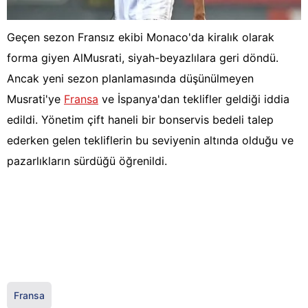
Geçen sezon Fransız ekibi Monaco'da kiralık olarak
forma giyen AlMusrati, siyah-beyazlılara geri döndü.
Ancak yeni sezon planlamasında düşünülmeyen
Musrati'ye
Fransa
ve İspanya'dan teklifler geldiği iddia
edildi. Yönetim çift haneli bir bonservis bedeli talep
ederken gelen tekliflerin bu seviyenin altında olduğu ve
pazarlıkların sürdüğü öğrenildi.
Fransa