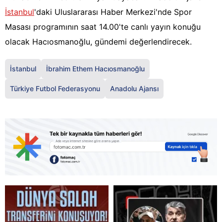
İstanbul
'daki Uluslararası Haber Merkezi'nde Spor
Masası programının saat 14.00'te canlı yayın konuğu
olacak Hacıosmanoğlu, gündemi değerlendirecek.
İstanbul
İbrahim Ethem Hacıosmanoğlu
Türkiye Futbol Federasyonu
Anadolu Ajansı