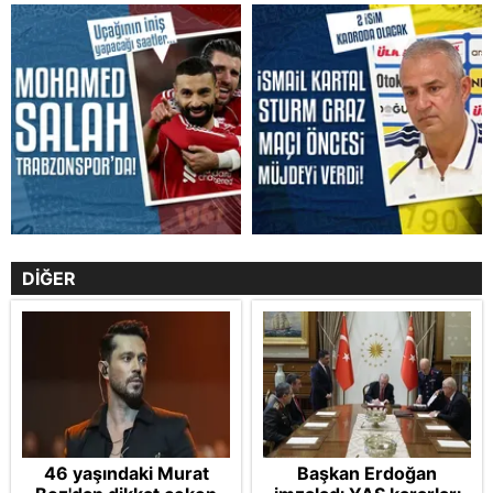
DİĞER
46 yaşındaki Murat
Başkan Erdoğan