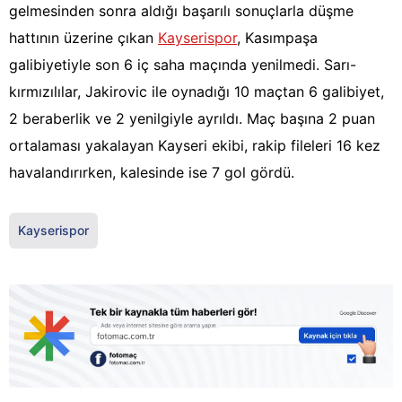
gelmesinden sonra aldığı başarılı sonuçlarla düşme
hattının üzerine çıkan
Kayserispor
, Kasımpaşa
galibiyetiyle son 6 iç saha maçında yenilmedi. Sarı-
kırmızılılar, Jakirovic ile oynadığı 10 maçtan 6 galibiyet,
2 beraberlik ve 2 yenilgiyle ayrıldı. Maç başına 2 puan
ortalaması yakalayan Kayseri ekibi, rakip fileleri 16 kez
havalandırırken, kalesinde ise 7 gol gördü.
Kayserispor