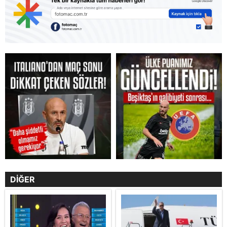
DİĞER