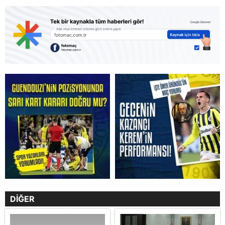
DİĞER