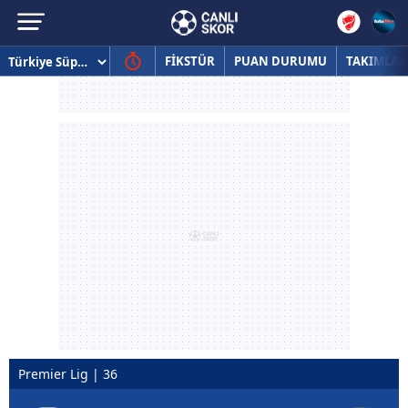
FİKSTÜR
PUAN DURUMU
TAKIMLAR
Premier Lig | 36