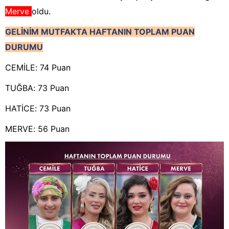
Merve
oldu.
GELİNİM MUTFAKTA HAFTANIN TOPLAM PUAN
DURUMU
CEMİLE: 74 Puan
TUĞBA: 73 Puan
HATİCE: 73 Puan
MERVE: 56 Puan