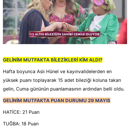
GELİNİM MUTFAKTA BİLEZİKLERİ KİM ALDI?
Hafta boyunca Aslı Hünel ve kayınvalidelerden en
yüksek puanı toplayarak 15 adet bileziği koluna takan
gelin, Cuma gününün puanlamasının ardından belli oldu.
GELİNİM MUTFAKTA PUAN DURUMU 29 MAYIS
HATİCE: 21 Puan
TUĞBA: 18 Puan