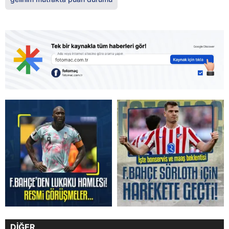
DİĞER