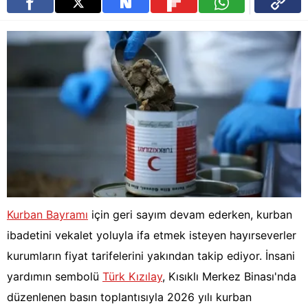
Kurban Bayramı
için geri sayım devam ederken, kurban
ibadetini vekalet yoluyla ifa etmek isteyen hayırseverler
kurumların fiyat tarifelerini yakından takip ediyor. İnsani
yardımın sembolü
Türk Kızılay
, Kısıklı Merkez Binası'nda
düzenlenen basın toplantısıyla 2026 yılı kurban