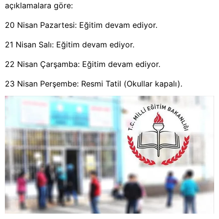
açıklamalara göre:
20 Nisan Pazartesi: Eğitim devam ediyor.
21 Nisan Salı: Eğitim devam ediyor.
22 Nisan Çarşamba: Eğitim devam ediyor.
23 Nisan Perşembe: Resmi Tatil (Okullar kapalı).