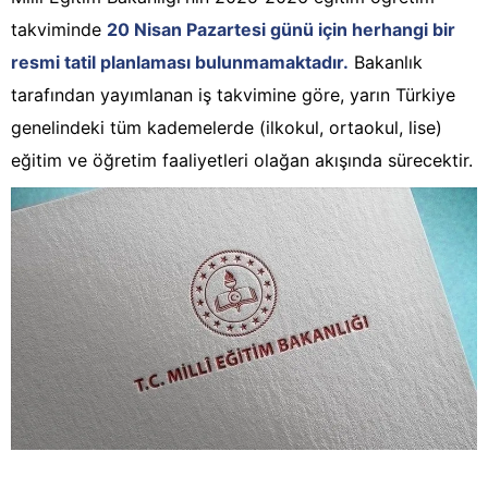
takviminde
20 Nisan Pazartesi günü için herhangi bir
resmi tatil planlaması bulunmamaktadır.
Bakanlık
tarafından yayımlanan iş takvimine göre, yarın Türkiye
genelindeki tüm kademelerde (ilkokul, ortaokul, lise)
eğitim ve öğretim faaliyetleri olağan akışında sürecektir.