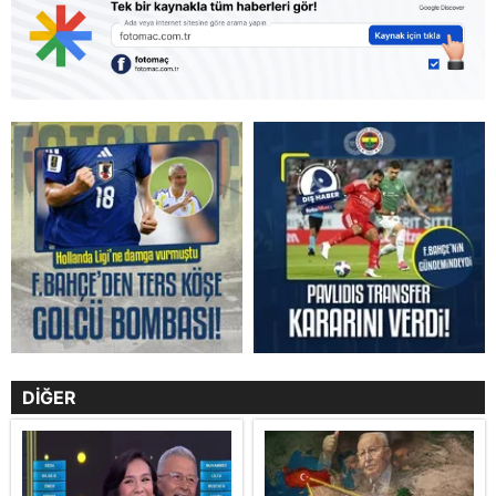
DİĞER