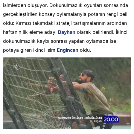
isimlerden oluşuyor. Dokunulmazlık oyunları sonrasında
gerçekleştirilen konsey oylamalarıyla potanın rengi belli
oldu: Kırmızı takımdaki strateji tartışmalarının ardından
haftanın ilk eleme adayı
Bayhan
olarak belirlendi. İkinci
dokunulmazlık kaybı sonrası yapılan oylamada ise
potaya giren ikinci isim
Engincan
oldu.