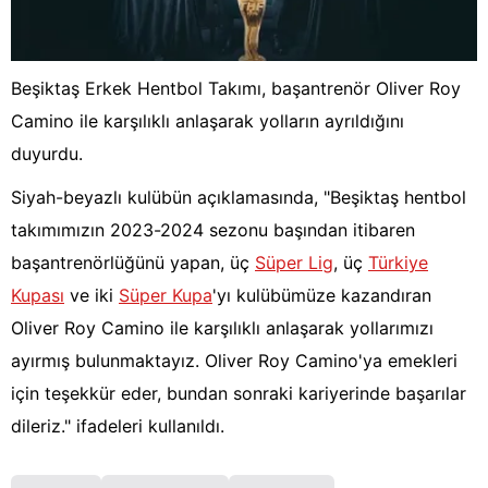
Beşiktaş Erkek Hentbol Takımı, başantrenör Oliver Roy
Camino ile karşılıklı anlaşarak yolların ayrıldığını
duyurdu.
Siyah-beyazlı kulübün açıklamasında, "Beşiktaş hentbol
takımımızın 2023-2024 sezonu başından itibaren
başantrenörlüğünü yapan, üç
Süper Lig
, üç
Türkiye
Kupası
ve iki
Süper Kupa
'yı kulübümüze kazandıran
Oliver Roy Camino ile karşılıklı anlaşarak yollarımızı
ayırmış bulunmaktayız. Oliver Roy Camino'ya emekleri
için teşekkür eder, bundan sonraki kariyerinde başarılar
dileriz." ifadeleri kullanıldı.