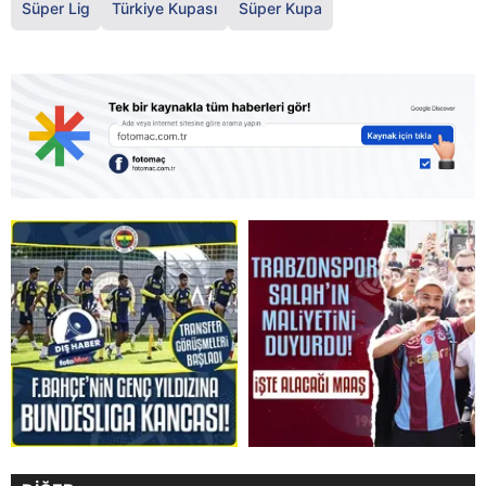
Süper Lig
Türkiye Kupası
Süper Kupa