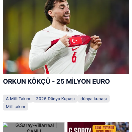
ORKUN KÖKÇÜ - 25 MİLYON EURO
A Milli Takım
2026 Dünya Kupası
dünya kupası
Milli takım