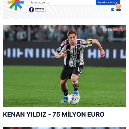
KENAN YILDIZ - 75 MİLYON EURO