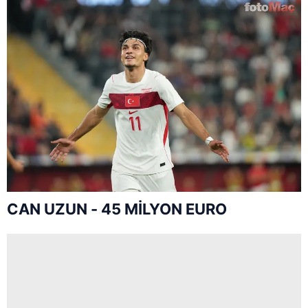
CAN UZUN - 45 MİLYON EURO