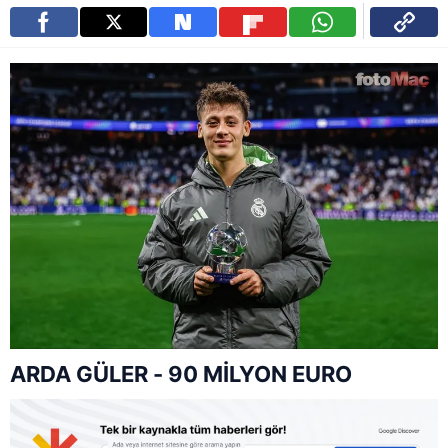
ARDA GÜLER - 90 MİLYON EURO