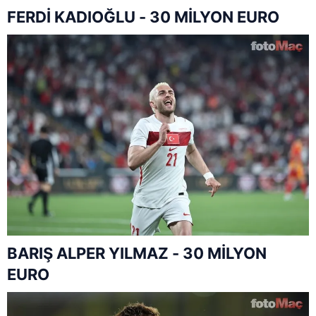
FERDİ KADIOĞLU - 30 MİLYON EURO
BARIŞ ALPER YILMAZ - 30 MİLYON
EURO