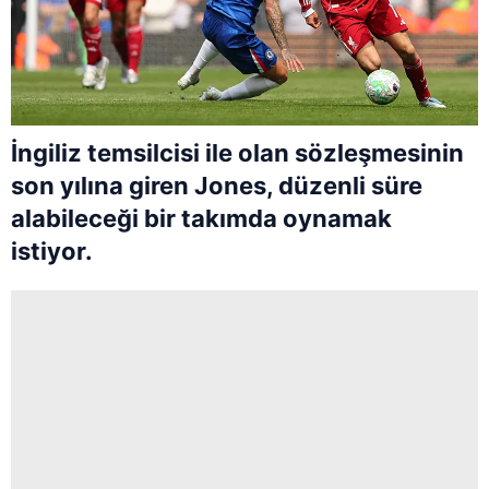
İngiliz temsilcisi ile olan sözleşmesinin
son yılına giren Jones, düzenli süre
alabileceği bir takımda oynamak
istiyor.