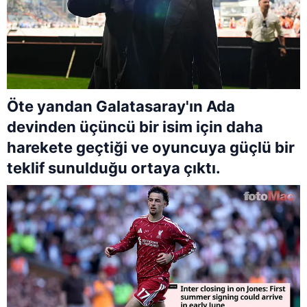
Öte yandan Galatasaray'ın Ada
devinden üçüncü bir isim için daha
harekete geçtiği ve oyuncuya güçlü bir
teklif sunulduğu ortaya çıktı.