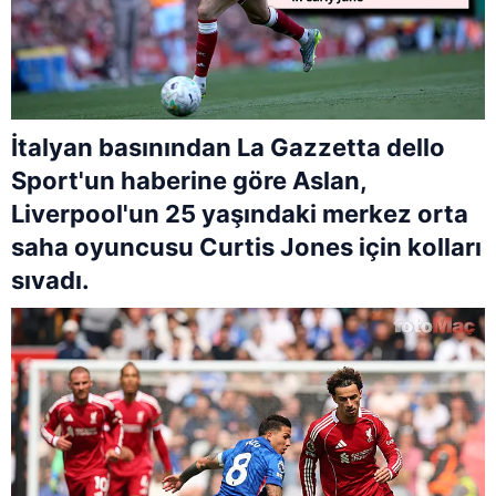
İtalyan basınından La Gazzetta dello
Sport'un haberine göre Aslan,
Liverpool'un 25 yaşındaki merkez orta
saha oyuncusu Curtis Jones için kolları
sıvadı.