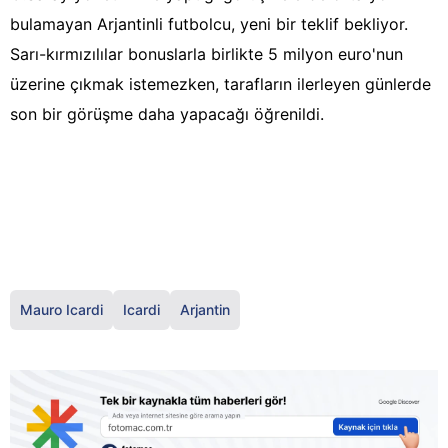
bulamayan Arjantinli futbolcu, yeni bir teklif bekliyor.
Sarı-kırmızılılar bonuslarla birlikte 5 milyon euro'nun
üzerine çıkmak istemezken, tarafların ilerleyen günlerde
son bir görüşme daha yapacağı öğrenildi.
Mauro Icardi
Icardi
Arjantin