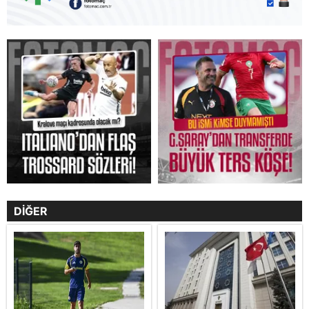
DİĞER